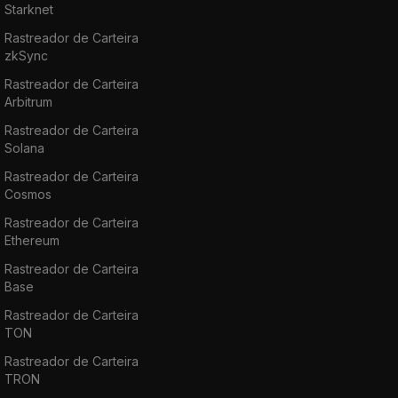
Starknet
Rastreador de Carteira
zkSync
Rastreador de Carteira
Arbitrum
Rastreador de Carteira
Solana
Rastreador de Carteira
Cosmos
Rastreador de Carteira
Ethereum
Rastreador de Carteira
Base
Rastreador de Carteira
TON
Rastreador de Carteira
TRON