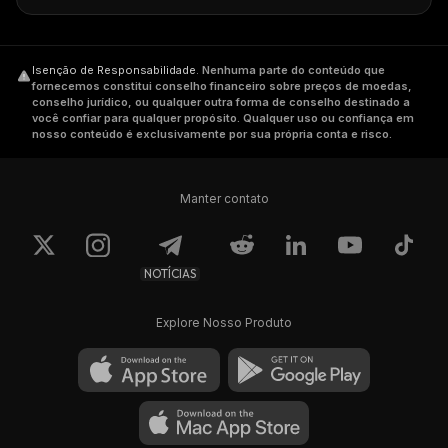
Isenção de Responsabilidade
.
Nenhuma parte do conteúdo que
fornecemos constitui conselho financeiro sobre preços de moedas,
conselho jurídico, ou qualquer outra forma de conselho destinado a
você confiar para qualquer propósito. Qualquer uso ou confiança em
nosso conteúdo é exclusivamente por sua própria conta e risco.
Manter contato
NOTÍCIAS
Explore Nosso Produto