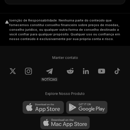
Isenção de Responsabilidade
.
Nenhuma parte do conteúdo que
fornecemos constitui conselho financeiro sobre preços de moedas,
conselho jurídico, ou qualquer outra forma de conselho destinado a
você confiar para qualquer propósito. Qualquer uso ou confiança em
nosso conteúdo é exclusivamente por sua própria conta e risco.
Manter contato
NOTÍCIAS
Explore Nosso Produto