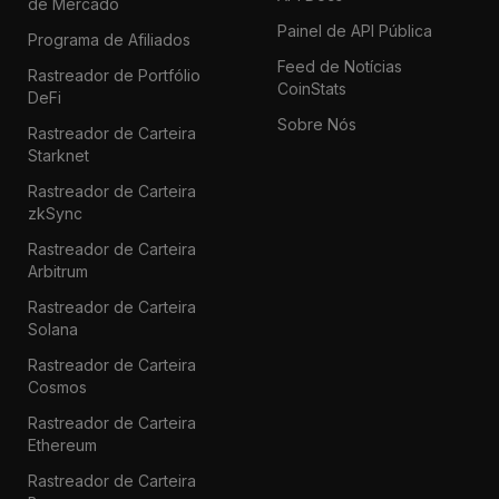
de Mercado
Painel de API Pública
Programa de Afiliados
Feed de Notícias
Rastreador de Portfólio
CoinStats
DeFi
Sobre Nós
Rastreador de Carteira
Starknet
Rastreador de Carteira
zkSync
Rastreador de Carteira
Arbitrum
Rastreador de Carteira
Solana
Rastreador de Carteira
Cosmos
Rastreador de Carteira
Ethereum
Rastreador de Carteira