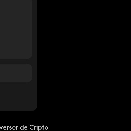
versor de Cripto