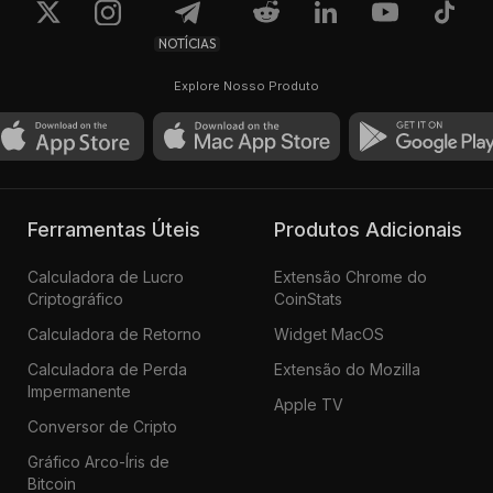
NOTÍCIAS
Explore Nosso Produto
Ferramentas Úteis
Produtos Adicionais
Calculadora de Lucro
Extensão Chrome do
Criptográfico
CoinStats
Calculadora de Retorno
Widget MacOS
Calculadora de Perda
Extensão do Mozilla
Impermanente
Apple TV
Conversor de Cripto
Gráfico Arco-Íris de
Bitcoin