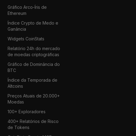
Gráfico Arco-Íris de
Ethereum
Índice Crypto de Medo e
Ganância
Widgets CoinStats
Relatório 24h do mercado
de moedas criptográficas
Gráfico de Dominância do
BTC
Índice da Temporada de
Altcoins
Preços Atuais de 20.000+
Moedas
100+ Exploradores
400+ Relatórios de Risco
de Tokens