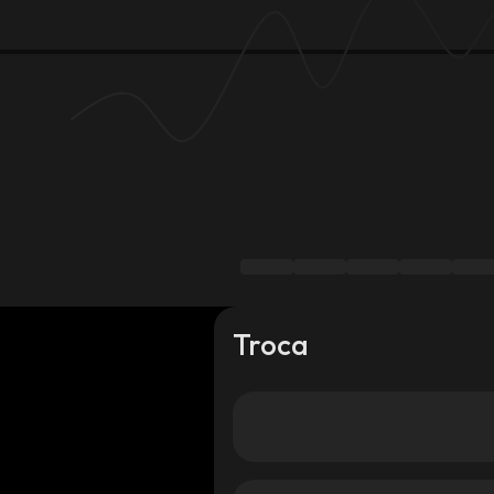
Troca