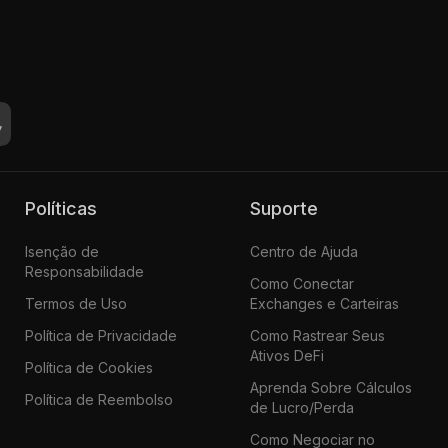
Políticas
Suporte
Isenção de
Centro de Ajuda
Responsabilidade
Como Conectar
Termos de Uso
Exchanges e Carteiras
Política de Privacidade
Como Rastrear Seus
Ativos DeFi
Política de Cookies
Aprenda Sobre Cálculos
Política de Reembolso
de Lucro/Perda
Como Negociar no