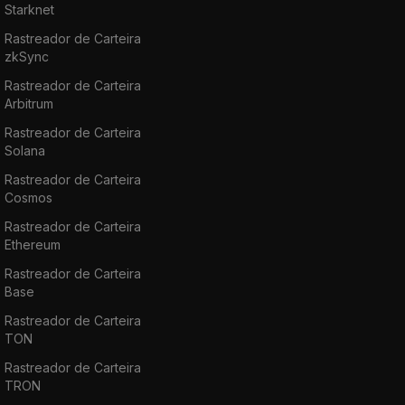
Starknet
Rastreador de Carteira
zkSync
Rastreador de Carteira
Arbitrum
Rastreador de Carteira
Solana
Rastreador de Carteira
Cosmos
Rastreador de Carteira
Ethereum
Rastreador de Carteira
Base
Rastreador de Carteira
TON
Rastreador de Carteira
TRON