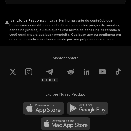
Isenção de Responsabilidade
.
Nenhuma parte do conteúdo que
fornecemos constitui conselho financeiro sobre preços de moedas,
conselho jurídico, ou qualquer outra forma de conselho destinado a
você confiar para qualquer propósito. Qualquer uso ou confiança em
nosso conteúdo é exclusivamente por sua própria conta e risco.
Manter contato
NOTÍCIAS
Explore Nosso Produto