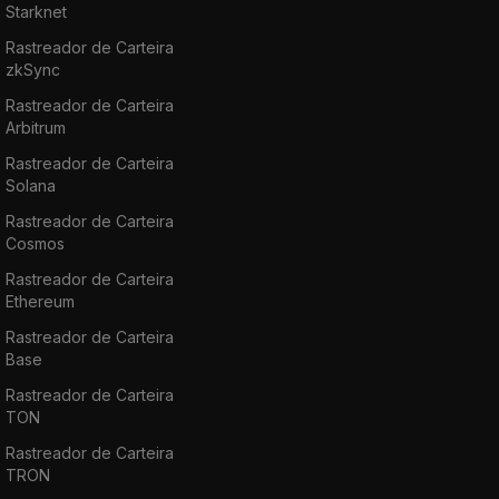
Starknet
Rastreador de Carteira
zkSync
Rastreador de Carteira
Arbitrum
Rastreador de Carteira
Solana
Rastreador de Carteira
Cosmos
Rastreador de Carteira
Ethereum
Rastreador de Carteira
Base
Rastreador de Carteira
TON
Rastreador de Carteira
TRON