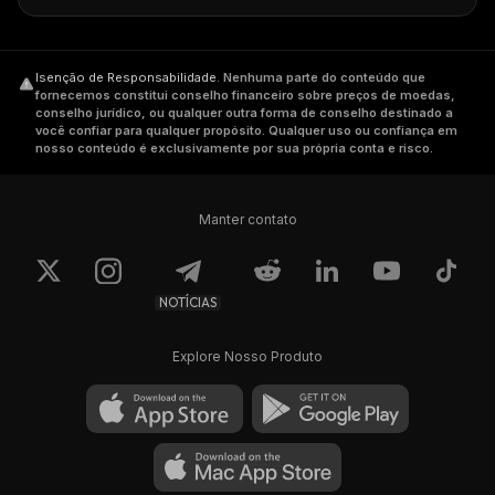
Isenção de Responsabilidade
.
Nenhuma parte do conteúdo que
fornecemos constitui conselho financeiro sobre preços de moedas,
conselho jurídico, ou qualquer outra forma de conselho destinado a
você confiar para qualquer propósito. Qualquer uso ou confiança em
nosso conteúdo é exclusivamente por sua própria conta e risco.
Manter contato
NOTÍCIAS
Explore Nosso Produto