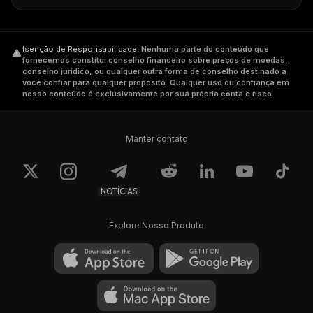
Isenção de Responsabilidade
.
Nenhuma parte do conteúdo que
fornecemos constitui conselho financeiro sobre preços de moedas,
conselho jurídico, ou qualquer outra forma de conselho destinado a
você confiar para qualquer propósito. Qualquer uso ou confiança em
nosso conteúdo é exclusivamente por sua própria conta e risco.
Manter contato
NOTÍCIAS
Explore Nosso Produto