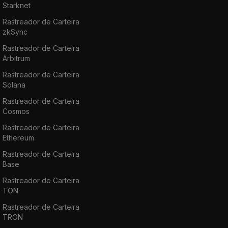
Starknet
Rastreador de Carteira
zkSync
Rastreador de Carteira
Arbitrum
Rastreador de Carteira
Solana
Rastreador de Carteira
Cosmos
Rastreador de Carteira
Ethereum
Rastreador de Carteira
Base
Rastreador de Carteira
TON
Rastreador de Carteira
TRON