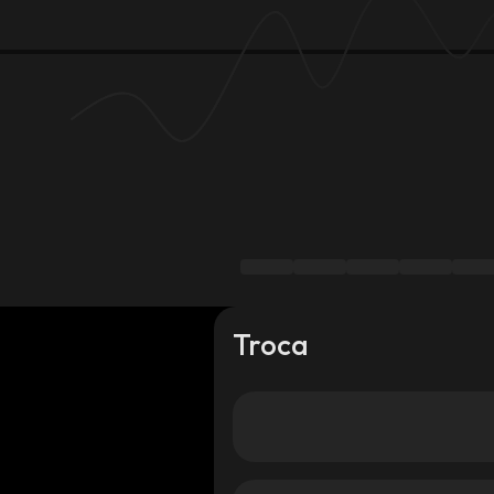
Troca