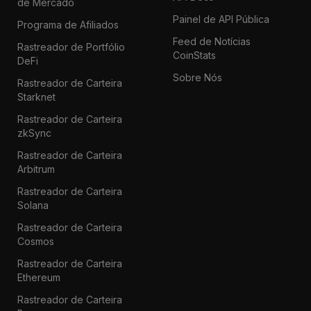
de Mercado
Painel de API Pública
Programa de Afiliados
Feed de Notícias
Rastreador de Portfólio
CoinStats
DeFi
Sobre Nós
Rastreador de Carteira
Starknet
Rastreador de Carteira
zkSync
Rastreador de Carteira
Arbitrum
Rastreador de Carteira
Solana
Rastreador de Carteira
Cosmos
Rastreador de Carteira
Ethereum
Rastreador de Carteira