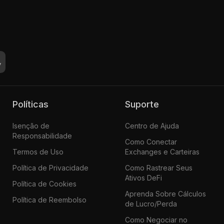
Políticas
Suporte
Isenção de
Centro de Ajuda
Responsabilidade
Como Conectar
Termos de Uso
Exchanges e Carteiras
Política de Privacidade
Como Rastrear Seus
Ativos DeFi
Política de Cookies
Aprenda Sobre Cálculos
Política de Reembolso
de Lucro/Perda
Como Negociar no