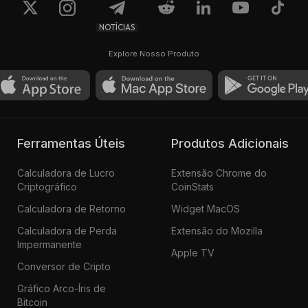
NOTÍCIAS
Explore Nosso Produto
Ferramentas Úteis
Produtos Adicionais
Calculadora de Lucro
Extensão Chrome do
Criptográfico
CoinStats
Calculadora de Retorno
Widget MacOS
Calculadora de Perda
Extensão do Mozilla
Impermanente
Apple TV
Conversor de Cripto
Gráfico Arco-Íris de
Bitcoin