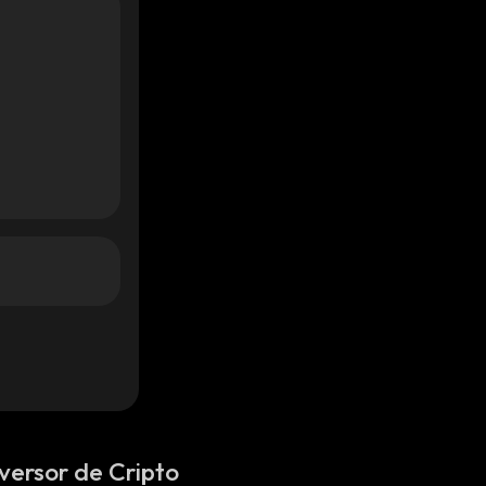
versor de Cripto