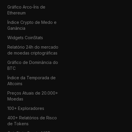
Gráfico Arco-Íris de
Ethereum
Índice Crypto de Medo e
Ganância
Widgets CoinStats
Relatório 24h do mercado
de moedas criptográficas
Gráfico de Dominância do
BTC
Índice da Temporada de
Altcoins
Preços Atuais de 20.000+
Moedas
100+ Exploradores
400+ Relatórios de Risco
de Tokens