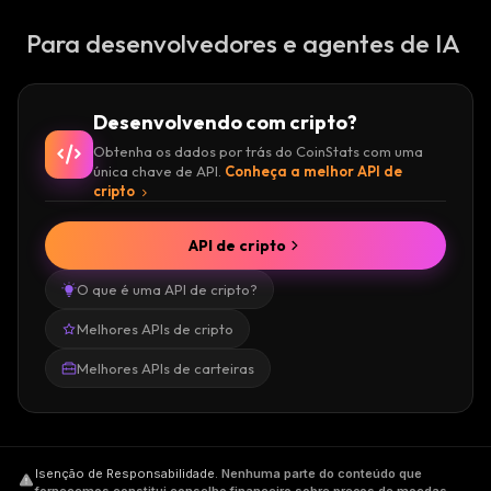
Para desenvolvedores e agentes de IA
Desenvolvendo com cripto?
Obtenha os dados por trás do CoinStats com uma
única chave de API.
Conheça a melhor API de
cripto
API de cripto
O que é uma API de cripto?
Melhores APIs de cripto
Melhores APIs de carteiras
Isenção de Responsabilidade
.
Nenhuma parte do conteúdo que