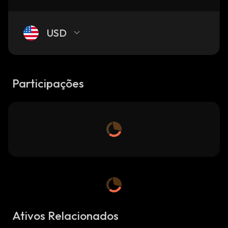
USD
Participações
Ativos Relacionados