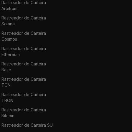
Rastreador de Carteira
Arbitrum
Rastreador de Carteira
Solana
Rastreador de Carteira
Cosmos
Rastreador de Carteira
Ethereum
Rastreador de Carteira
Base
Rastreador de Carteira
TON
Rastreador de Carteira
TRON
Rastreador de Carteira
Bitcoin
Rastreador de Carteira SUI