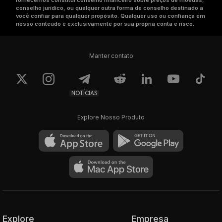
fornecemos constitui conselho financeiro sobre preços de moedas,
conselho jurídico, ou qualquer outra forma de conselho destinado a
você confiar para qualquer propósito. Qualquer uso ou confiança em
nosso conteúdo é exclusivamente por sua própria conta e risco.
Manter contato
NOTÍCIAS
Explore Nosso Produto
Explore
Empresa