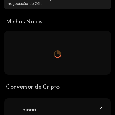
negociação de 24h.
Minhas Notas
Conversor de Cripto
dinari-soxl