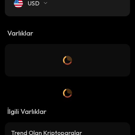
USD
Varlıklar
İlgili Varlıklar
Trend Olan Kriptoparalar