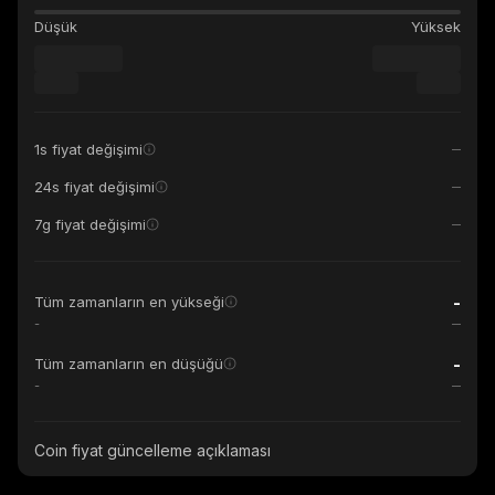
Düşük
Yüksek
1s fiyat değişimi
24s fiyat değişimi
7g fiyat değişimi
-
Tüm zamanların en yükseği
-
-
Tüm zamanların en düşüğü
-
Coin fiyat güncelleme açıklaması