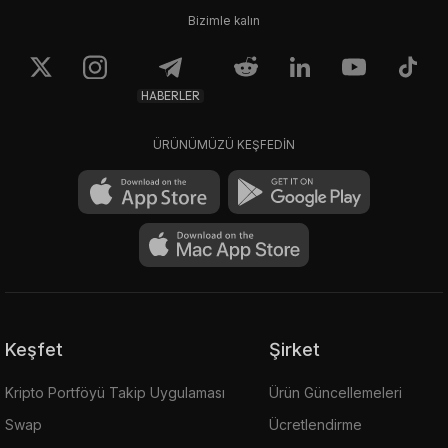
Bizimle kalın
HABERLER
ÜRÜNÜMÜZÜ KEŞFEDİN
Keşfet
Şirket
Kripto Portföyü Takip Uygulaması
Ürün Güncellemeleri
Swap
Ücretlendirme