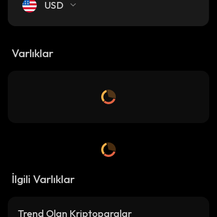
USD
Varlıklar
İlgili Varlıklar
Trend Olan Kriptoparalar