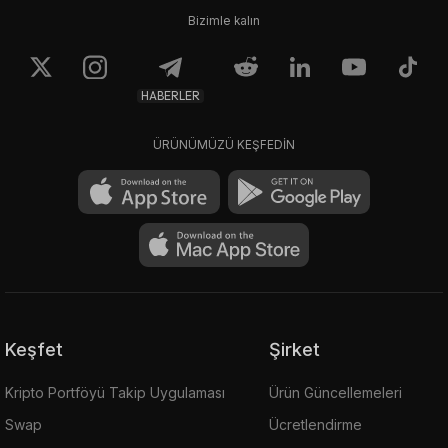
Bizimle kalın
HABERLER
ÜRÜNÜMÜZÜ KEŞFEDİN
Keşfet
Şirket
Kripto Portföyü Takip Uygulaması
Ürün Güncellemeleri
Swap
Ücretlendirme