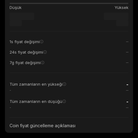
Düşük
Yüksek
1s fiyat değişimi
24s fiyat değişimi
7g fiyat değişimi
-
Tüm zamanların en yükseği
-
-
Tüm zamanların en düşüğü
-
Coin fiyat güncelleme açıklaması