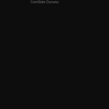
CoinStats Durumu