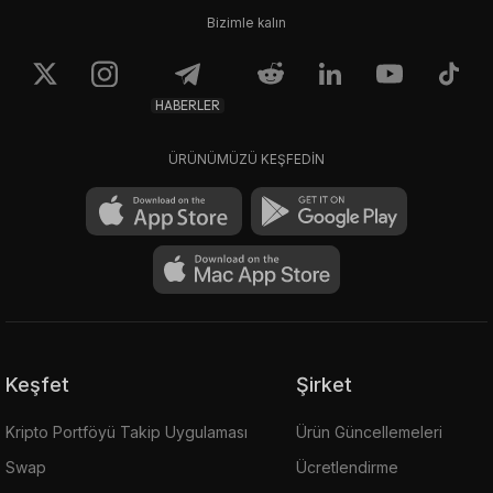
Bizimle kalın
HABERLER
ÜRÜNÜMÜZÜ KEŞFEDİN
Keşfet
Şirket
Kripto Portföyü Takip Uygulaması
Ürün Güncellemeleri
Swap
Ücretlendirme