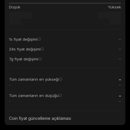
Düşük
Yüksek
1s fiyat değişimi
24s fiyat değişimi
7g fiyat değişimi
-
Tüm zamanların en yükseği
-
-
Tüm zamanların en düşüğü
-
Coin fiyat güncelleme açıklaması