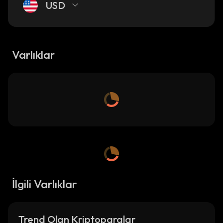
USD
Varlıklar
İlgili Varlıklar
Trend Olan Kriptoparalar