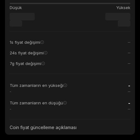
Düşük
Yüksek
1s fiyat değişimi
24s fiyat değişimi
7g fiyat değişimi
-
Tüm zamanların en yükseği
-
-
Tüm zamanların en düşüğü
-
Coin fiyat güncelleme açıklaması