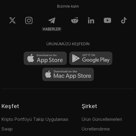
Bizimle kalın
HABERLER
ÜRÜNÜMÜZÜ KEŞFEDİN
Keşfet
Şirket
Kripto Portföyü Takip Uygulaması
Ürün Güncellemeleri
Swap
Ücretlendirme