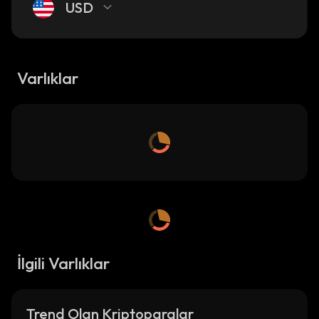
USD
Varlıklar
İlgili Varlıklar
Trend Olan Kriptoparalar