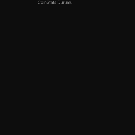
CoinStats Durumu