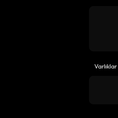
Varlıklar