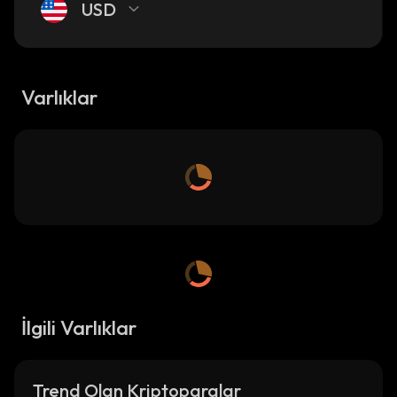
USD
Varlıklar
İlgili Varlıklar
Trend Olan Kriptoparalar