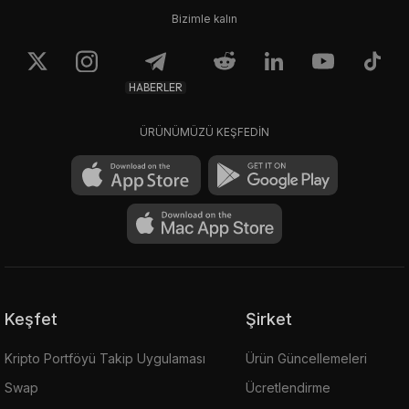
Bizimle kalın
HABERLER
ÜRÜNÜMÜZÜ KEŞFEDİN
Keşfet
Şirket
Kripto Portföyü Takip Uygulaması
Ürün Güncellemeleri
Swap
Ücretlendirme