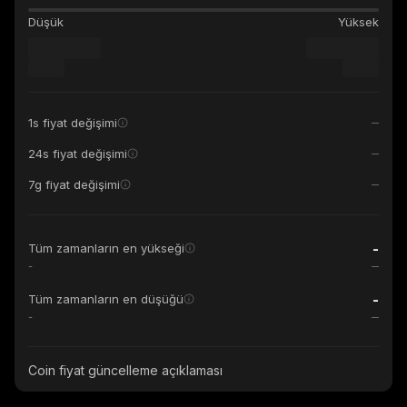
Düşük
Yüksek
1s fiyat değişimi
24s fiyat değişimi
7g fiyat değişimi
-
Tüm zamanların en yükseği
-
-
Tüm zamanların en düşüğü
-
Coin fiyat güncelleme açıklaması