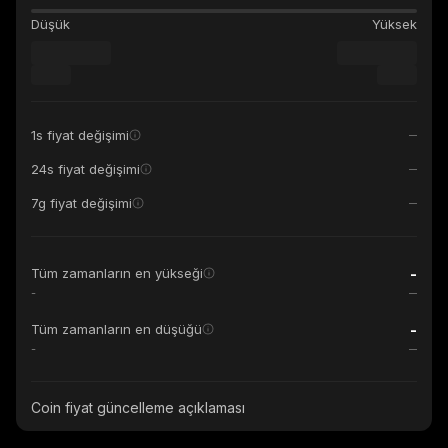
Düşük
Yüksek
1s fiyat değişimi
24s fiyat değişimi
7g fiyat değişimi
-
Tüm zamanların en yükseği
-
-
Tüm zamanların en düşüğü
-
Coin fiyat güncelleme açıklaması