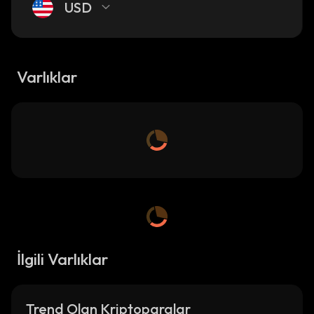
USD
Varlıklar
İlgili Varlıklar
Trend Olan Kriptoparalar