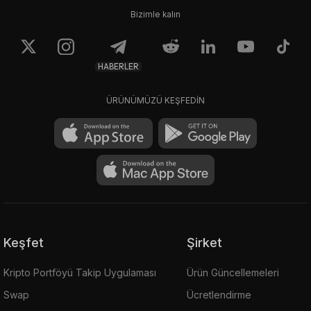
Bizimle kalın
HABERLER
ÜRÜNÜMÜZÜ KEŞFEDİN
Keşfet
Şirket
Kripto Portföyü Takip Uygulaması
Ürün Güncellemeleri
Swap
Ücretlendirme