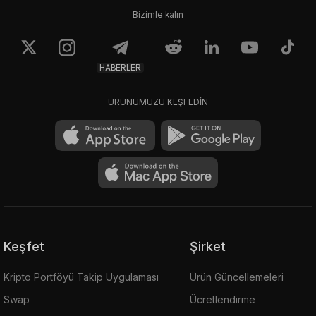
Bizimle kalın
HABERLER
ÜRÜNÜMÜZÜ KEŞFEDİN
Keşfet
Şirket
Kripto Portföyü Takip Uygulaması
Ürün Güncellemeleri
Swap
Ücretlendirme