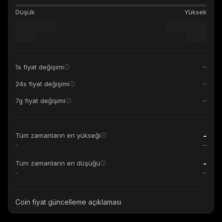
Düşük
Yüksek
1s fiyat değişimi
24s fiyat değişimi
7g fiyat değişimi
-
Tüm zamanların en yükseği
-
-
Tüm zamanların en düşüğü
-
Coin fiyat güncelleme açıklaması