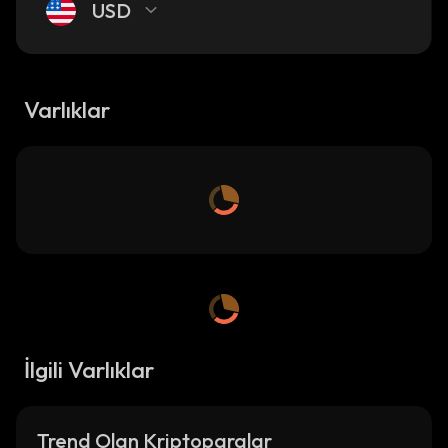
USD
Varlıklar
İlgili Varlıklar
Trend Olan Kriptoparalar