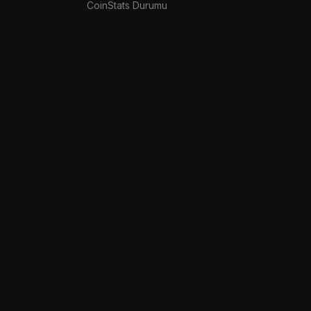
CoinStats Durumu