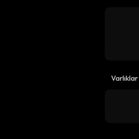
Varlıklar