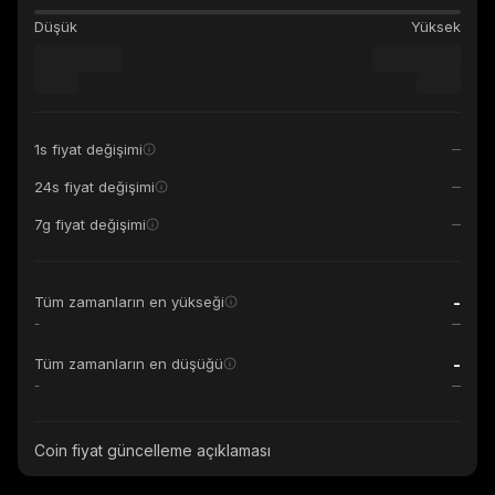
Düşük
Yüksek
1s fiyat değişimi
24s fiyat değişimi
7g fiyat değişimi
-
Tüm zamanların en yükseği
-
-
Tüm zamanların en düşüğü
-
Coin fiyat güncelleme açıklaması