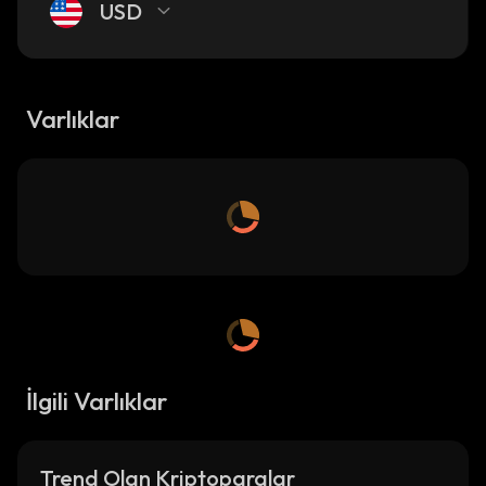
USD
Varlıklar
İlgili Varlıklar
Trend Olan Kriptoparalar