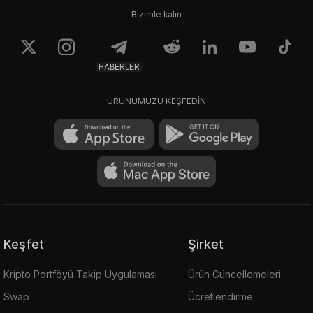
Bizimle kalın
HABERLER
ÜRÜNÜMÜZÜ KEŞFEDİN
Keşfet
Şirket
Kripto Portföyü Takip Uygulaması
Ürün Güncellemeleri
Swap
Ücretlendirme