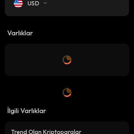
USD
Varlıklar
İlgili Varlıklar
Trend Olan Kriptoparalar