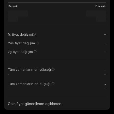
Düşük
Yüksek
1s fiyat değişimi
24s fiyat değişimi
7g fiyat değişimi
-
Tüm zamanların en yükseği
-
-
Tüm zamanların en düşüğü
-
Coin fiyat güncelleme açıklaması