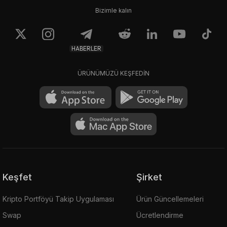
Bizimle kalın
HABERLER
ÜRÜNÜMÜZÜ KEŞFEDİN
Keşfet
Şirket
Kripto Portföyü Takip Uygulaması
Ürün Güncellemeleri
Swap
Ücretlendirme