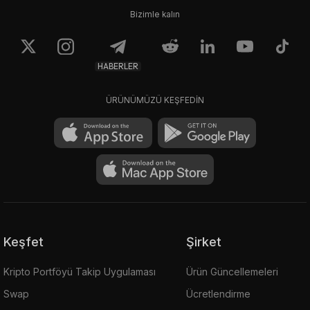
Bizimle kalın
HABERLER
ÜRÜNÜMÜZÜ KEŞFEDİN
Keşfet
Şirket
Kripto Portföyü Takip Uygulaması
Ürün Güncellemeleri
Swap
Ücretlendirme