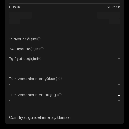
Düşük
Yüksek
1s fiyat değişimi
24s fiyat değişimi
7g fiyat değişimi
-
Tüm zamanların en yükseği
-
-
Tüm zamanların en düşüğü
-
Coin fiyat güncelleme açıklaması