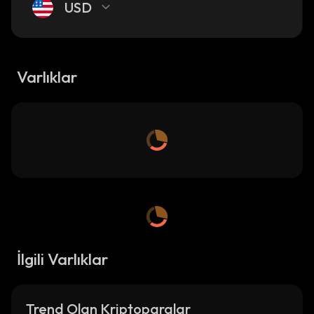
USD
Varlıklar
İlgili Varlıklar
Trend Olan Kriptoparalar