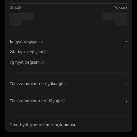
Düşük
Yüksek
1s fiyat değişimi
24s fiyat değişimi
7g fiyat değişimi
-
Tüm zamanların en yükseği
-
-
Tüm zamanların en düşüğü
-
Coin fiyat güncelleme açıklaması