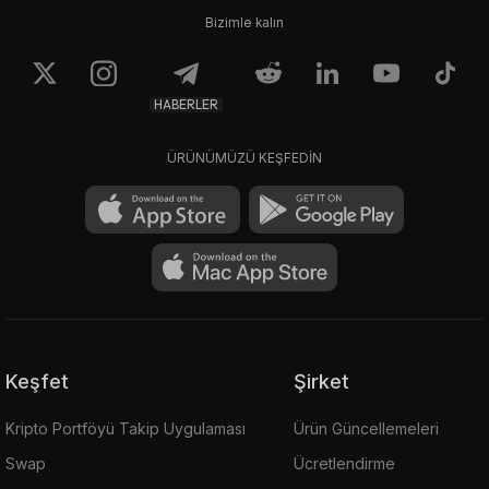
Bizimle kalın
HABERLER
ÜRÜNÜMÜZÜ KEŞFEDİN
Keşfet
Şirket
Kripto Portföyü Takip Uygulaması
Ürün Güncellemeleri
Swap
Ücretlendirme