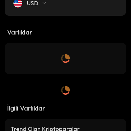
USD
Varlıklar
İlgili Varlıklar
Trend Olan Kriptoparalar