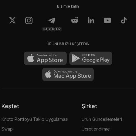
Bizimle kalın
HABERLER
ÜRÜNÜMÜZÜ KEŞFEDİN
Keşfet
Şirket
Kripto Portföyü Takip Uygulaması
Ürün Güncellemeleri
Swap
Ücretlendirme