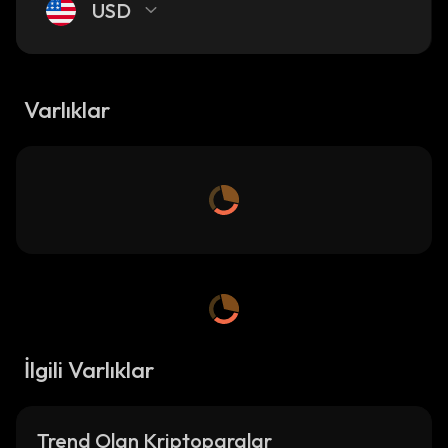
USD
Varlıklar
İlgili Varlıklar
Trend Olan Kriptoparalar