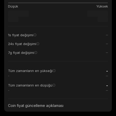
Düşük
Yüksek
1s fiyat değişimi
24s fiyat değişimi
7g fiyat değişimi
-
Tüm zamanların en yükseği
-
-
Tüm zamanların en düşüğü
-
Coin fiyat güncelleme açıklaması