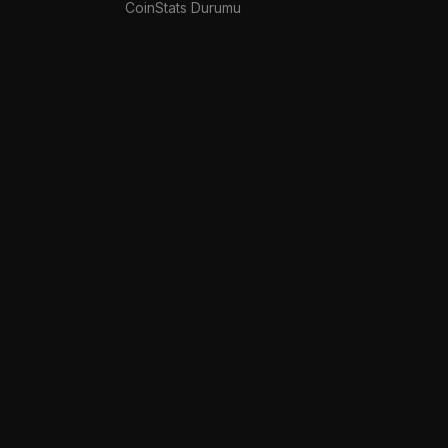
CoinStats Durumu