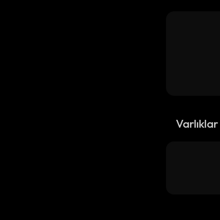
Varlıklar