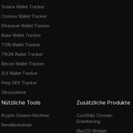
Solana Wallet Tracker
Cosmos Wallet Tracker
Ethereum Wallet Tracker
Base Wallet Tracker
TON Wallet Tracker
TRON Wallet Tracker
Bitcoin Wallet Tracker
SUI Wallet Tracker
Perp DEX Tracker
Ökosysteme
Nützliche Tools
Zusätzliche Produkte
Krypto-Gewinn-Rechner
CoinStats Chrome-
Erweiterung
Renditerechner
MacOS-Widget