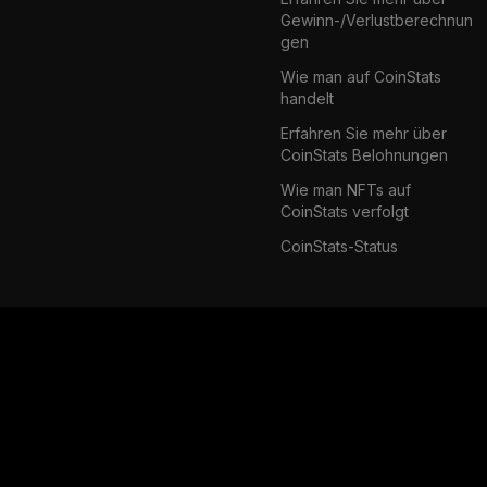
Gewinn-/Verlustberechnun
gen
Wie man auf CoinStats
handelt
Erfahren Sie mehr über
CoinStats Belohnungen
Wie man NFTs auf
CoinStats verfolgt
CoinStats-Status