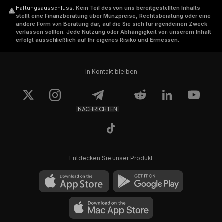
Haftungsausschluss
.
Kein Teil des von uns bereitgestellten Inhalts
stellt eine Finanzberatung über Münzpreise, Rechtsberatung oder eine
andere Form von Beratung dar, auf die Sie sich für irgendeinen Zweck
verlassen sollten. Jede Nutzung oder Abhängigkeit von unserem Inhalt
erfolgt ausschließlich auf Ihr eigenes Risiko und Ermessen.
In Kontakt bleiben
NACHRICHTEN
Entdecken Sie unser Produkt