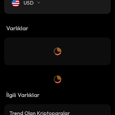
USD
Varlıklar
İlgili Varlıklar
Trend Olan Kriptoparalar