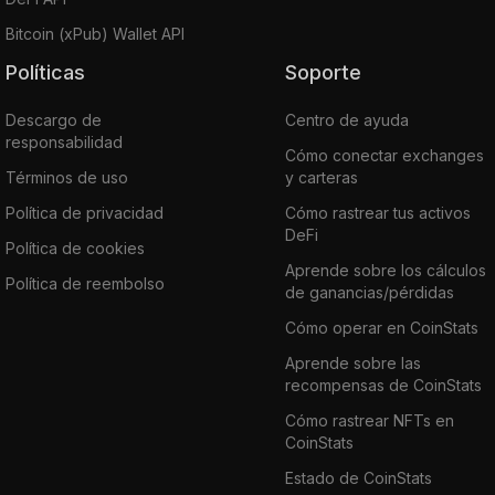
Bitcoin (xPub) Wallet API
Políticas
Soporte
Descargo de
Centro de ayuda
responsabilidad
Cómo conectar exchanges
Términos de uso
y carteras
Política de privacidad
Cómo rastrear tus activos
DeFi
Política de cookies
Aprende sobre los cálculos
Política de reembolso
de ganancias/pérdidas
Cómo operar en CoinStats
Aprende sobre las
recompensas de CoinStats
Cómo rastrear NFTs en
CoinStats
Estado de CoinStats