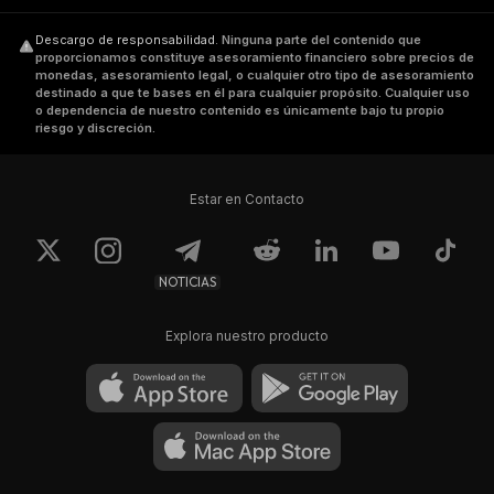
Descargo de responsabilidad
.
Ninguna parte del contenido que
proporcionamos constituye asesoramiento financiero sobre precios de
monedas, asesoramiento legal, o cualquier otro tipo de asesoramiento
destinado a que te bases en él para cualquier propósito. Cualquier uso
o dependencia de nuestro contenido es únicamente bajo tu propio
riesgo y discreción.
Estar en Contacto
NOTICIAS
Explora nuestro producto