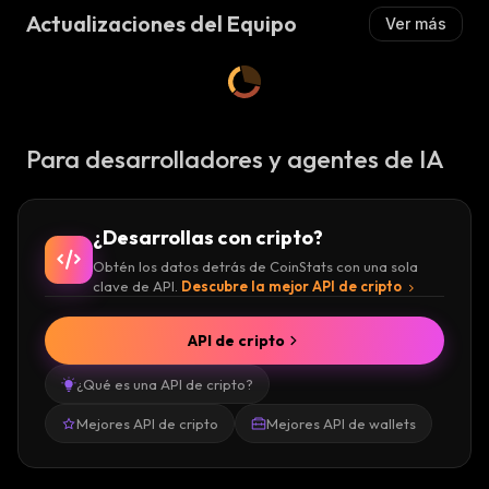
Actualizaciones del Equipo
Ver más
Para desarrolladores y agentes de IA
¿Desarrollas con cripto?
Obtén los datos detrás de CoinStats con una sola
clave de API.
Descubre la mejor API de cripto
API de cripto
¿Qué es una API de cripto?
Mejores API de cripto
Mejores API de wallets