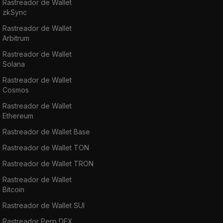
Rastreador de Wallet
zkSync
Rastreador de Wallet
Arbitrum
Rastreador de Wallet
Solana
Rastreador de Wallet
Cosmos
Rastreador de Wallet
Ethereum
Rastreador de Wallet Base
Rastreador de Wallet TON
Rastreador de Wallet TRON
Rastreador de Wallet
Bitcoin
Rastreador de Wallet SUI
Rastreador Perp DEX