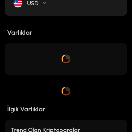
USD
Varlıklar
İlgili Varlıklar
Trend Olan Kriptoparalar