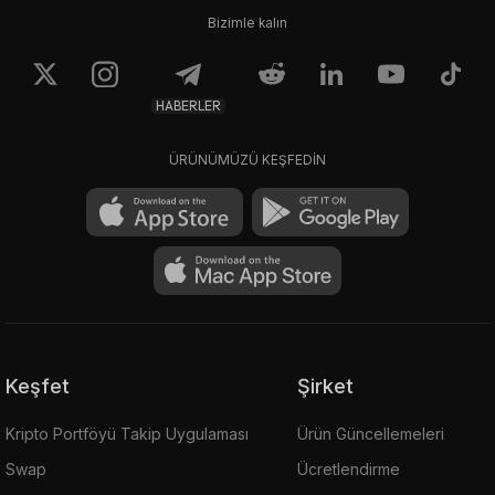
Bizimle kalın
HABERLER
ÜRÜNÜMÜZÜ KEŞFEDİN
Keşfet
Şirket
Kripto Portföyü Takip Uygulaması
Ürün Güncellemeleri
Swap
Ücretlendirme