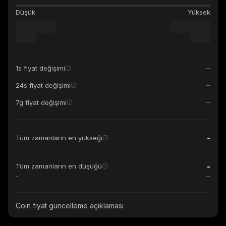
Düşük
Yüksek
1s fiyat değişimi
24s fiyat değişimi
7g fiyat değişimi
-
Tüm zamanların en yükseği
-
-
Tüm zamanların en düşüğü
-
Coin fiyat güncelleme açıklaması