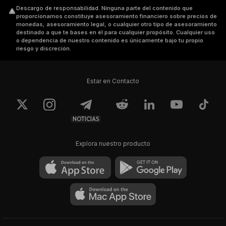
Descargo de responsabilidad
.
Ninguna parte del contenido que
proporcionamos constituye asesoramiento financiero sobre precios de
monedas, asesoramiento legal, o cualquier otro tipo de asesoramiento
destinado a que te bases en él para cualquier propósito. Cualquier uso
o dependencia de nuestro contenido es únicamente bajo tu propio
riesgo y discreción.
Estar en Contacto
NOTICIAS
Explora nuestro producto