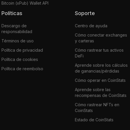
Bitcoin (xPub) Wallet API
Políticas
Soporte
Descargo de
Centro de ayuda
responsabilidad
Cómo conectar exchanges
Términos de uso
y carteras
Política de privacidad
Cómo rastrear tus activos
DeFi
Política de cookies
Aprende sobre los cálculos
Política de reembolso
de ganancias/pérdidas
Cómo operar en CoinStats
Aprende sobre las
recompensas de CoinStats
Cómo rastrear NFTs en
CoinStats
Estado de CoinStats