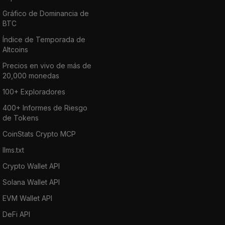
Gráfico de Dominancia de
BTC
Índice de Temporada de
Altcoins
Precios en vivo de más de
20,000 monedas
100+ Exploradores
400+ Informes de Riesgo
de Tokens
CoinStats Crypto MCP
llms.txt
Crypto Wallet API
Solana Wallet API
EVM Wallet API
DeFi API