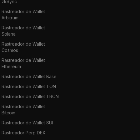
zkSync
Rastreador de Wallet
Arbitrum
Rastreador de Wallet
Solana
Rastreador de Wallet
Cosmos
Rastreador de Wallet
Ethereum
Rastreador de Wallet Base
Rastreador de Wallet TON
Rastreador de Wallet TRON
Rastreador de Wallet
Bitcoin
Rastreador de Wallet SUI
Rastreador Perp DEX