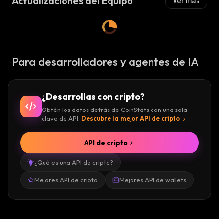
Actualizaciones del Equipo
Ver más
Para desarrolladores y agentes de IA
¿Desarrollas con cripto?
Obtén los datos detrás de CoinStats con una sola
clave de API.
Descubre la mejor API de cripto
API de cripto
¿Qué es una API de cripto?
Mejores API de cripto
Mejores API de wallets