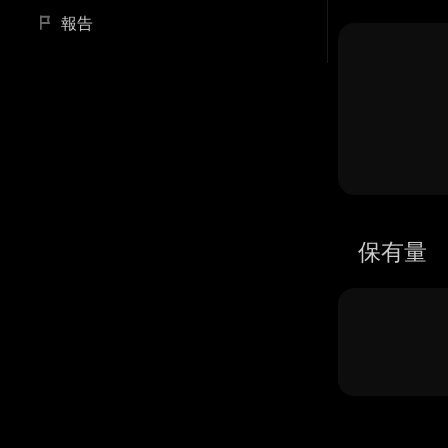
報告
保有量