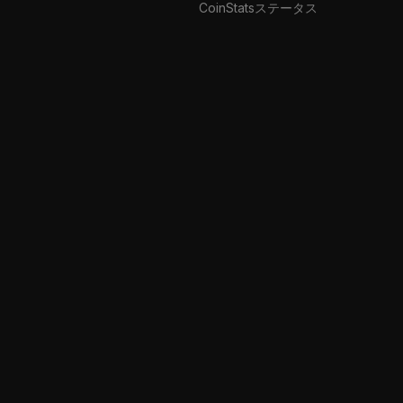
CoinStatsステータス