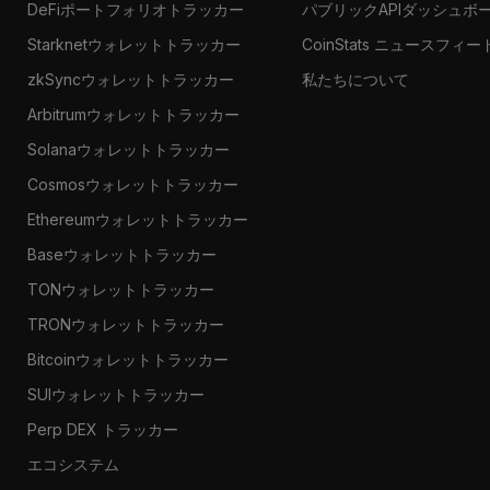
DeFiポートフォリオトラッカー
パブリックAPIダッシュボ
Starknetウォレットトラッカー
CoinStats ニュースフィー
zkSyncウォレットトラッカー
私たちについて
Arbitrumウォレットトラッカー
Solanaウォレットトラッカー
Cosmosウォレットトラッカー
Ethereumウォレットトラッカー
Baseウォレットトラッカー
TONウォレットトラッカー
TRONウォレットトラッカー
Bitcoinウォレットトラッカー
SUIウォレットトラッカー
Perp DEX トラッカー
エコシステム