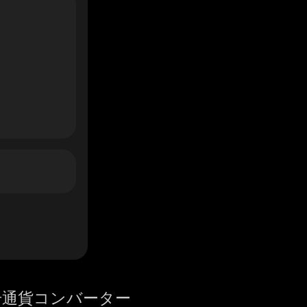
号通貨コンバーター