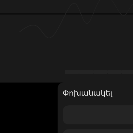
Փոխանակել