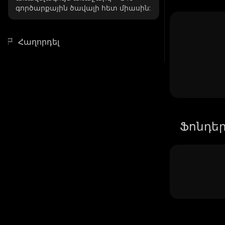
գործարքային ծավալի հետ միասին:
Հաղորդել
Ֆոնդե