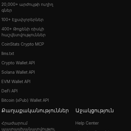
20,000+ արժույթի ուղիղ
գներ
100+ Էքսփլորերներ
400+ Թոքենի ռիսկի
հաշվետվություններ
CoinStats Crypto MCP
llms.txt
Crypto Wallet API
Solana Wallet API
EVM Wallet API
DeFi API
Bitcoin (xPub) Wallet API
Քաղաքականություններ
Աջակցություն
Հրաժարում
Help Center
պատասխանատվությու