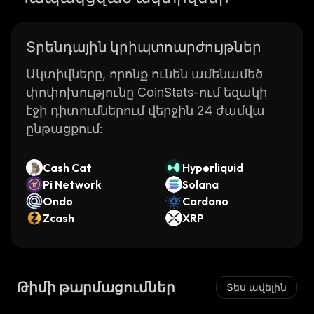
Տրենդային կրիպտոարժույթներ
Ակտիվները, որոնք ունեն ամենամեծ
փոփոխությունը CoinStats-ում եզակի
էջի դիտումներում վերջին 24 ժամվա
ընթացքում:
Cash Cat
Hyperliquid
Pi Network
Solana
Ondo
Cardano
Zcash
XRP
Թիմի թարմացումներ
Տես ավելին