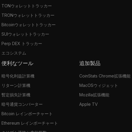
TONウォレットトラッカー
TRONウォレットトラッカー
Bitcoinウォレットトラッカー
SUIウォレットトラッカー
Perp DEX トラッカー
エコシステム
便利なツール
追加製品
暗号化利益計算機
CoinStats Chrome拡張機能
リターン計算機
MacOSウィジェット
暫定損失計算機
Mozilla拡張機能
暗号通貨コンバーター
Apple TV
Bitcoin レインボーチャート
Ethereum レインボーチャート