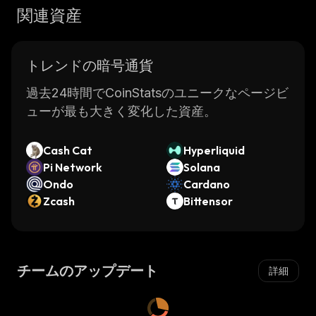
関連資産
トレンドの暗号通貨
過去24時間でCoinStatsのユニークなページビ
ューが最も大きく変化した資産。
Cash Cat
Hyperliquid
Pi Network
Solana
Ondo
Cardano
Zcash
Bittensor
チームのアップデート
詳細