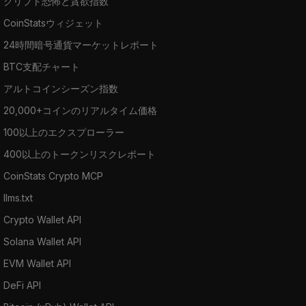
クリプト恐怖と貪欲指数
CoinStatsウィジェット
24時間暗号通貨マーケットレポート
BTC支配チャート
アルトコインシーズン指数
20,000+コインのリアルタイム価格
100以上のエクスプローラー
400以上のトークンリスクレポート
CoinStats Crypto MCP
llms.txt
Crypto Wallet API
Solana Wallet API
EVM Wallet API
DeFi API