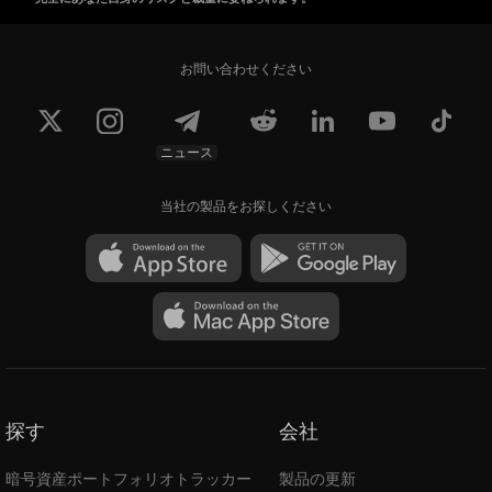
お問い合わせください
ニュース
当社の製品をお探しください
探す
会社
暗号資産ポートフォリオトラッカー
製品の更新