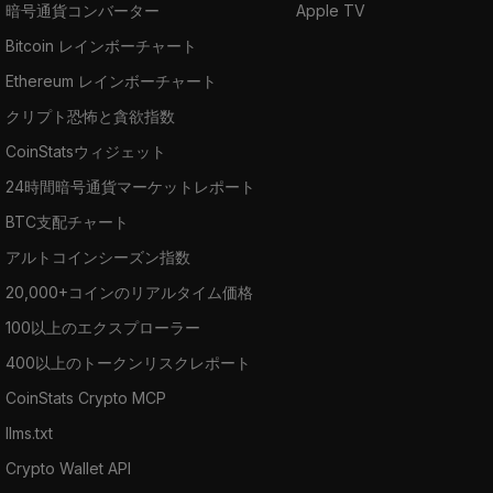
暗号通貨コンバーター
Apple TV
Bitcoin レインボーチャート
Ethereum レインボーチャート
クリプト恐怖と貪欲指数
CoinStatsウィジェット
24時間暗号通貨マーケットレポート
BTC支配チャート
アルトコインシーズン指数
20,000+コインのリアルタイム価格
100以上のエクスプローラー
400以上のトークンリスクレポート
CoinStats Crypto MCP
llms.txt
Crypto Wallet API