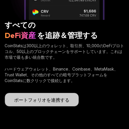
すべての
DeFi資産
を追跡＆管理する
CoinStatsは300以上のウォレット、取引所、10,000のDeFiプロト
コル、50以上のブロックチェーンをサポートしています。これは
市場で最も多い統合数です。
ハードウェアウォレット、Binance、Coinbase、MetaMask、
Trust Wallet、その他のすべての暗号プラットフォームを
CoinStatsに数クリックで接続します。
ポートフォリオを連携する