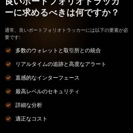
良い
ポートフォリオトラッカ
ーに求めるべきは何ですか？
通常、良いポートフォリオトラッカーには以下の要素が必
要です:
多数のウォレットと取引所との統合
リアルタイムの追跡と高度なアラート
直感的なインターフェース
最高レベルのセキュリティ
詳細な分析
適正なコスト