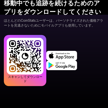
移動中でも追跡を続けるためのア
プリをダウンロードしてください
ほとんどのCoinStatsユーザーは、パーソナライズされた価格アラ
ートを見逃さないためにモバイルアプリも使用しています。
スキャンしてダウンロー
ド