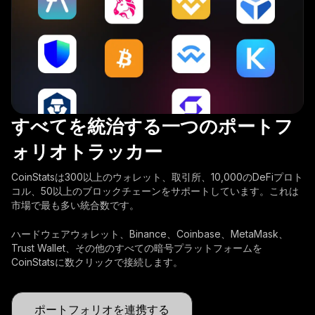
すべてを統治する一つのポートフ
ォリオトラッカー
CoinStatsは300以上のウォレット、取引所、10,000のDeFiプロト
コル、50以上のブロックチェーンをサポートしています。これは
市場で最も多い統合数です。
ハードウェアウォレット、Binance、Coinbase、MetaMask、
Trust Wallet、その他のすべての暗号プラットフォームを
CoinStatsに数クリックで接続します。
ポートフォリオを連携する