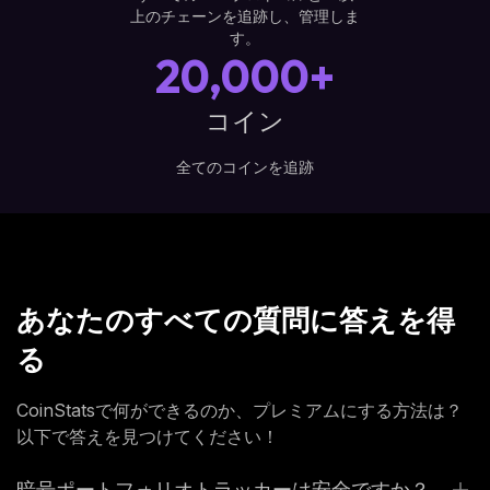
上のチェーンを追跡し、管理しま
す。
20,000+
コイン
全てのコインを追跡
あなたのすべての質問に答えを得
る
CoinStatsで何ができるのか、プレミアムにする方法は？
以下で答えを見つけてください！
暗号ポートフォリオトラッカーは安全ですか？