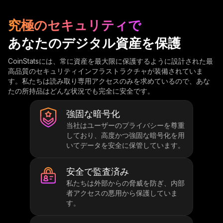
究極のセキュリティで
あなたのデジタル資産を保護
CoinStatsには、常に資産を最大限に保護するように設計された最
高品質のセキュリティインフラストラクチャが装備されていま
す。私たちは読み取り専用アクセスのみを求めているので、あな
たの所持品はどんな状況でも完全に安全です。
強固な暗号化
当社はユーザーのプライバシーを尊重
しており、高度かつ強固な暗号化を用
いてデータを安全に保管しています。
安全で監査済み
私たちは外部からの脅威を防ぎ、内部
者アクセスの悪用から保護していま
す。