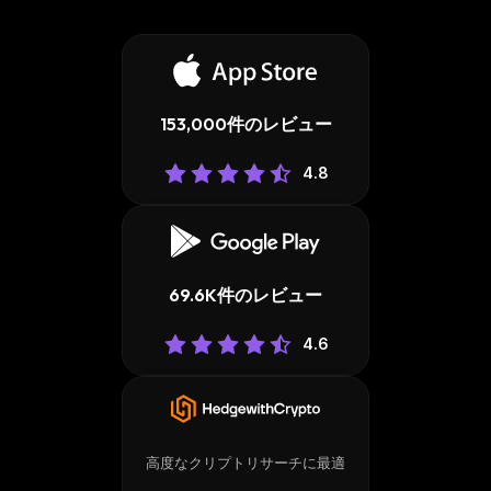
153,000件のレビュー
4.8
69.6K件のレビュー
4.6
高度なクリプトリサーチに最適