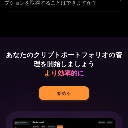
プションを取得することはできますか？
あなたのクリプトポートフォリオの管
理を開始しましょう
より効率的に
始める