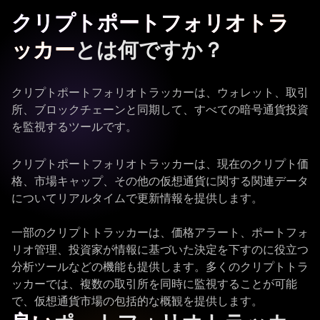
クリプトポートフォリオトラ
ッカー
とは何ですか？
クリプトポートフォリオトラッカーは、ウォレット、取引
所、ブロックチェーンと同期して、すべての暗号通貨投資
を監視するツールです。
クリプトポートフォリオトラッカーは、現在のクリプト価
格、市場キャップ、その他の仮想通貨に関する関連データ
についてリアルタイムで更新情報を提供します。
一部のクリプトトラッカーは、価格アラート、ポートフォ
リオ管理、投資家が情報に基づいた決定を下すのに役立つ
分析ツールなどの機能も提供します。多くのクリプトトラ
ッカーでは、複数の取引所を同時に監視することが可能
で、仮想通貨市場の包括的な概観を提供します。