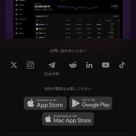
お問い合わせください
ニュース
当社の製品をお探しください