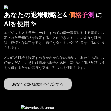
あなたの退場戦略と&
価格予測
に
AIを使用 ✨
エグジットストラテジーは、すべての暗号資産に対する事前に決
定された売却価格を設定することができます。このような計画
は、感情的な決定を避け、適切なタイミングで利益を得るのに役
立ちます。
どの価格目標を設定すべきかわからない場合は、私たちのAIにお
任せください。それは市場の歴史と比較に基づいて価格見積もり
を提供するための高度なアルゴリズムを使用します。
あなたの退場戦略を設定する