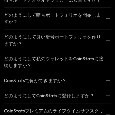
どのようにして暗号ポートフォリオを開始しま
すか？
どのようにして良い暗号ポートフォリオを作り
ますか？
どのようにして私のウォレットをCoinStatsに接
続しますか？
CoinStatsで何ができますか？
どのようにしてCoinStatsに登録しますか？
CoinStatsプレミアムのライフタイムサブスクリ