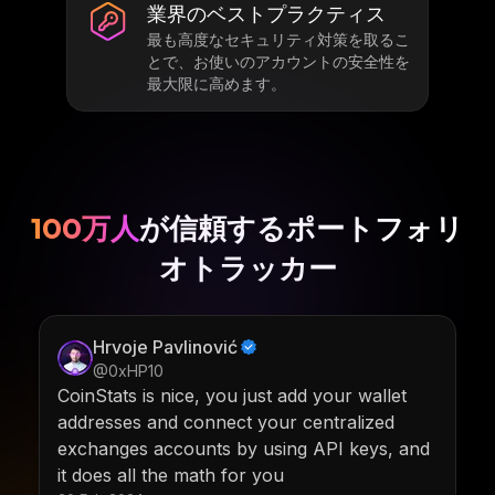
業界のベストプラクティス
最も高度なセキュリティ対策を取るこ
とで、お使いのアカウントの安全性を
最大限に高めます。
100万人
が信頼するポートフォリ
オトラッカー
Hrvoje Pavlinović
@0xHP10
CoinStats is nice, you just add your wallet
addresses and connect your centralized
exchanges accounts by using API keys, and
it does all the math for you