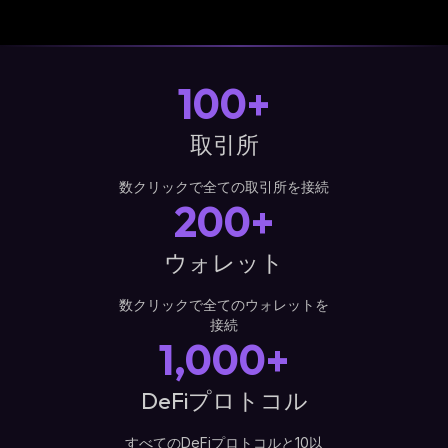
100+
取引所
数クリックで全ての取引所を接続
200+
ウォレット
数クリックで全てのウォレットを
接続
1,000+
DeFiプロトコル
すべてのDeFiプロトコルと10以