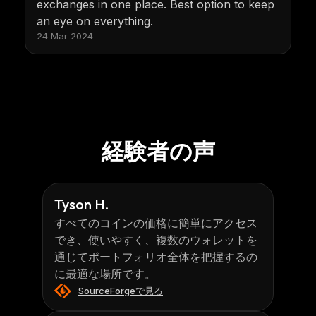
exchanges in one place. Best option to keep
an eye on everything.
24 Mar 2024
経験者の声
Tyson H.
すべてのコインの価格に簡単にアクセス
でき、使いやすく、複数のウォレットを
通じてポートフォリオ全体を把握するの
に最適な場所です。
SourceForgeで見る