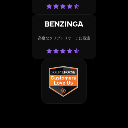
高度なクリプトリサーチに最適