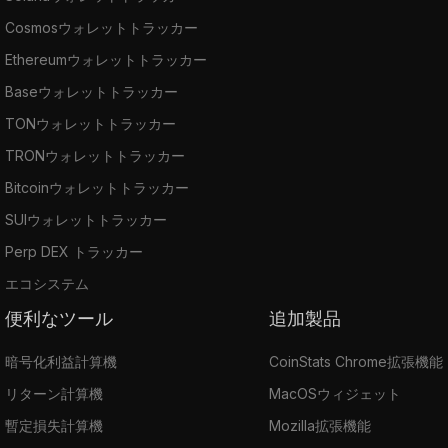
Cosmosウォレットトラッカー
Ethereumウォレットトラッカー
Baseウォレットトラッカー
TONウォレットトラッカー
TRONウォレットトラッカー
Bitcoinウォレットトラッカー
SUIウォレットトラッカー
Perp DEX トラッカー
エコシステム
便利なツール
追加製品
暗号化利益計算機
CoinStats Chrome拡張機能
リターン計算機
MacOSウィジェット
暫定損失計算機
Mozilla拡張機能