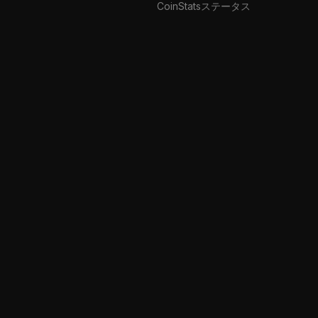
CoinStatsステータス