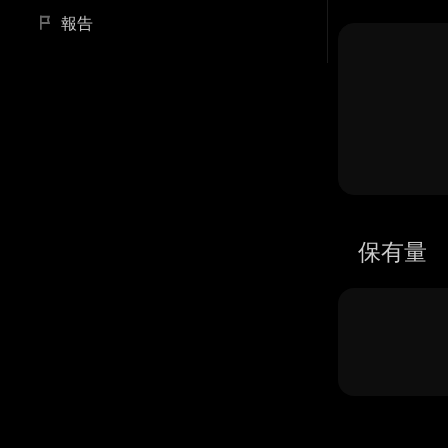
報告
保有量