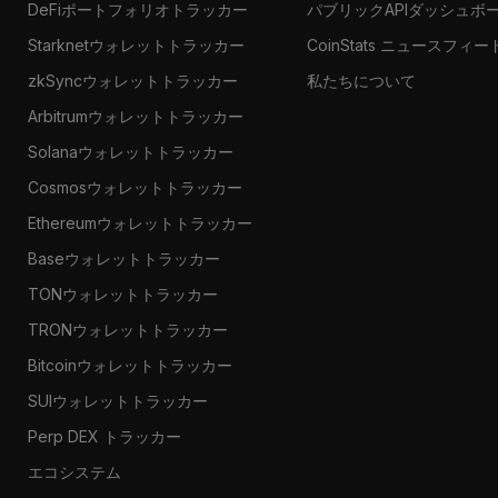
DeFiポートフォリオトラッカー
パブリックAPIダッシュボ
Starknetウォレットトラッカー
CoinStats ニュースフィー
zkSyncウォレットトラッカー
私たちについて
Arbitrumウォレットトラッカー
Solanaウォレットトラッカー
Cosmosウォレットトラッカー
Ethereumウォレットトラッカー
Baseウォレットトラッカー
TONウォレットトラッカー
TRONウォレットトラッカー
Bitcoinウォレットトラッカー
SUIウォレットトラッカー
Perp DEX トラッカー
エコシステム