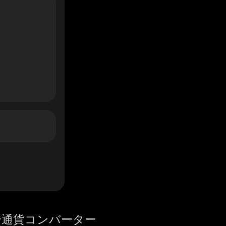
号通貨コンバーター