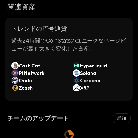
関連資産
トレンドの暗号通貨
過去24時間でCoinStatsのユニークなページビ
ューが最も大きく変化した資産。
Cash Cat
Hyperliquid
Pi Network
Solana
Ondo
Cardano
Zcash
XRP
チームのアップデート
詳細