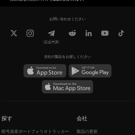
お問い合わせください
ニュース
当社の製品をお探しください
探す
会社
暗号資産ポートフォリオトラッカー
製品の更新