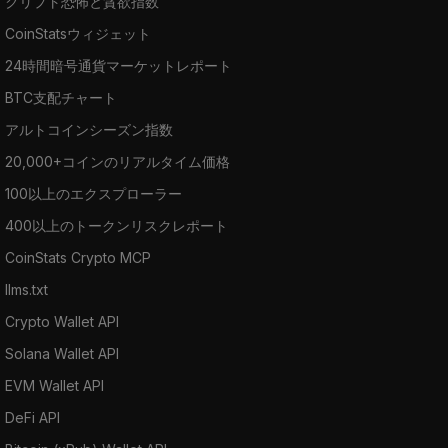
クリプト恐怖と貪欲指数
CoinStatsウィジェット
24時間暗号通貨マーケットレポート
BTC支配チャート
アルトコインシーズン指数
20,000+コインのリアルタイム価格
100以上のエクスプローラー
400以上のトークンリスクレポート
CoinStats Crypto MCP
llms.txt
Crypto Wallet API
Solana Wallet API
EVM Wallet API
DeFi API