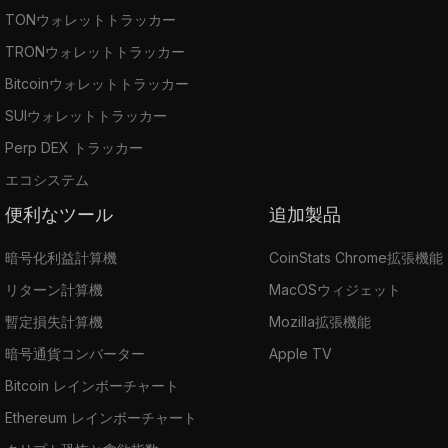
TONウォレットトラッカー
TRONウォレットトラッカー
Bitcoinウォレットトラッカー
SUIウォレットトラッカー
Perp DEX トラッカー
エコシステム
便利なツール
追加製品
暗号化利益計算機
CoinStats Chrome拡張機能
リターン計算機
MacOSウィジェット
暫定損失計算機
Mozilla拡張機能
暗号通貨コンバーター
Apple TV
Bitcoin レインボーチャート
Ethereum レインボーチャート