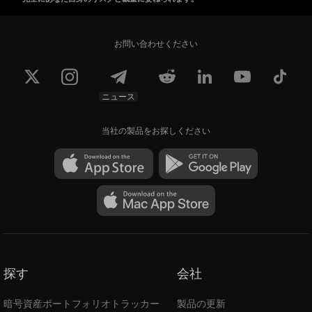
お問い合わせください
ニュース
当社の製品をお探しください
探す
会社
暗号資産ポートフォリオトラッカー
製品の更新