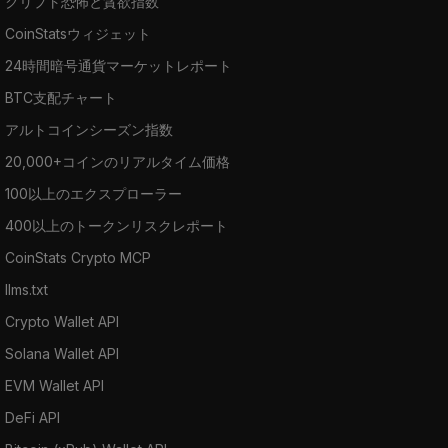
クリプト恐怖と貪欲指数
CoinStatsウィジェット
24時間暗号通貨マーケットレポート
BTC支配チャート
アルトコインシーズン指数
20,000+コインのリアルタイム価格
100以上のエクスプローラー
400以上のトークンリスクレポート
CoinStats Crypto MCP
llms.txt
Crypto Wallet API
Solana Wallet API
EVM Wallet API
DeFi API