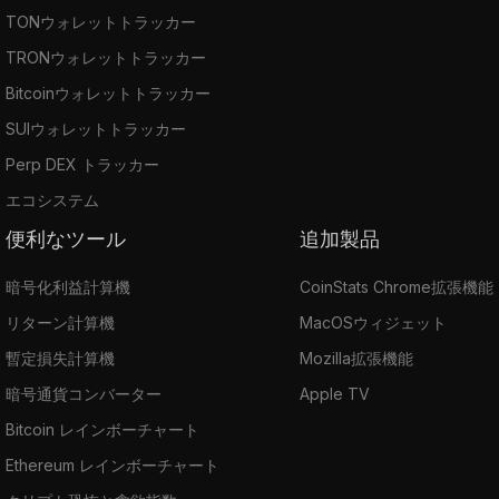
TONウォレットトラッカー
TRONウォレットトラッカー
Bitcoinウォレットトラッカー
SUIウォレットトラッカー
Perp DEX トラッカー
エコシステム
便利なツール
追加製品
暗号化利益計算機
CoinStats Chrome拡張機能
リターン計算機
MacOSウィジェット
暫定損失計算機
Mozilla拡張機能
暗号通貨コンバーター
Apple TV
Bitcoin レインボーチャート
Ethereum レインボーチャート