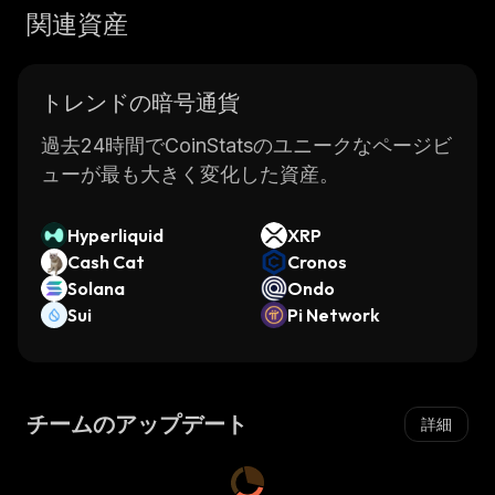
関連資産
トレンドの暗号通貨
過去24時間でCoinStatsのユニークなページビ
ューが最も大きく変化した資産。
Hyperliquid
XRP
Cash Cat
Cronos
Solana
Ondo
Sui
Pi Network
チームのアップデート
詳細