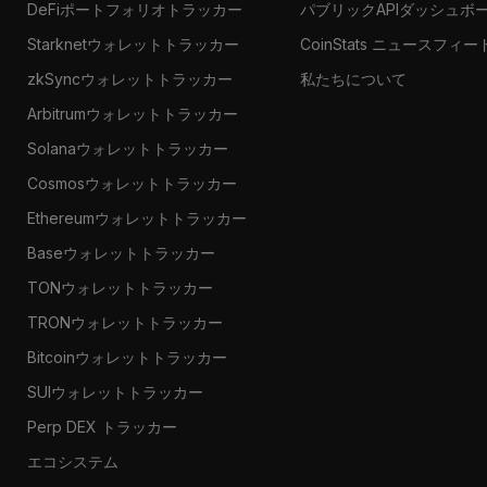
DeFiポートフォリオトラッカー
パブリックAPIダッシュボ
Starknetウォレットトラッカー
CoinStats ニュースフィー
zkSyncウォレットトラッカー
私たちについて
Arbitrumウォレットトラッカー
Solanaウォレットトラッカー
Cosmosウォレットトラッカー
Ethereumウォレットトラッカー
Baseウォレットトラッカー
TONウォレットトラッカー
TRONウォレットトラッカー
Bitcoinウォレットトラッカー
SUIウォレットトラッカー
Perp DEX トラッカー
エコシステム