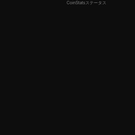
CoinStatsステータス