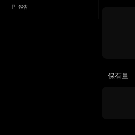
報告
保有量