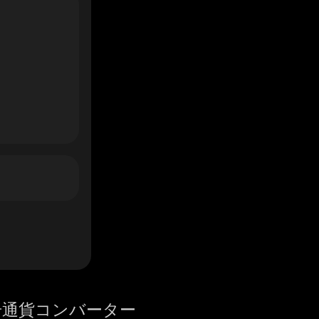
号通貨コンバーター