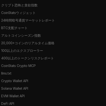
クリプト恐怖と貪欲指数
CoinStatsウィジェット
24時間暗号通貨マーケットレポート
BTC支配チャート
アルトコインシーズン指数
20,000+コインのリアルタイム価格
100以上のエクスプローラー
400以上のトークンリスクレポート
CoinStats Crypto MCP
llms.txt
Crypto Wallet API
Solana Wallet API
EVM Wallet API
DeFi API