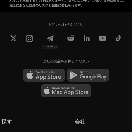
バイスを構成するものではありません。我々のコンテンツの使用または依存は、
完全にあなた自身のリスクと裁量に委ねられます。
お問い合わせください
ニュース
当社の製品をお探しください
探す
会社