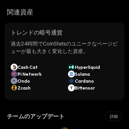
関連資産
トレンドの暗号通貨
過去24時間でCoinStatsのユニークなページビ
ューが最も大きく変化した資産。
Cash Cat
Hyperliquid
Pi Network
Solana
Ondo
Cardano
Zcash
Bittensor
チームのアップデート
詳細