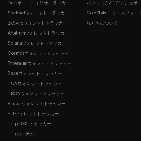
DeFiポートフォリオトラッカー
パブリックAPIダッシュボ
Starknetウォレットトラッカー
CoinStats ニュースフィー
zkSyncウォレットトラッカー
私たちについて
Arbitrumウォレットトラッカー
Solanaウォレットトラッカー
Cosmosウォレットトラッカー
Ethereumウォレットトラッカー
Baseウォレットトラッカー
TONウォレットトラッカー
TRONウォレットトラッカー
Bitcoinウォレットトラッカー
SUIウォレットトラッカー
Perp DEX トラッカー
エコシステム