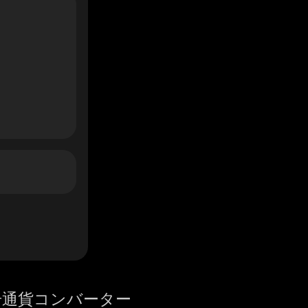
号通貨コンバーター