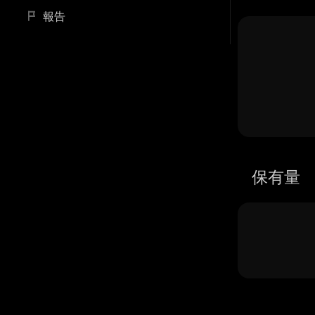
報告
保有量