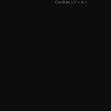
CoinStatsステータス