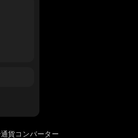
号通貨コンバーター