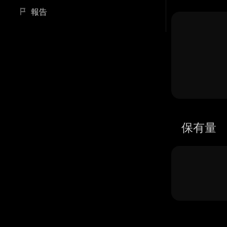
報告
保有量