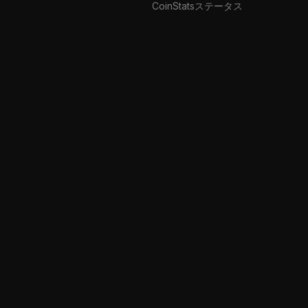
CoinStatsステータス