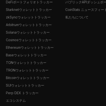
DeFiポートフォリオトラッカー
パブリックAPIダッシュボ
Starknetウォレットトラッカー
CoinStats ニュースフィー
zkSyncウォレットトラッカー
私たちについて
Arbitrumウォレットトラッカー
Solanaウォレットトラッカー
Cosmosウォレットトラッカー
Ethereumウォレットトラッカー
Baseウォレットトラッカー
TONウォレットトラッカー
TRONウォレットトラッカー
Bitcoinウォレットトラッカー
SUIウォレットトラッカー
Perp DEX トラッカー
エコシステム