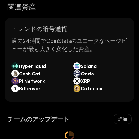
関連資産
トレンドの暗号通貨
過去24時間でCoinStatsのユニークなページビ
ューが最も大きく変化した資産。
Hyperliquid
Solana
Cash Cat
Ondo
Pi Network
XRP
Bittensor
Catecoin
チームのアップデート
詳細