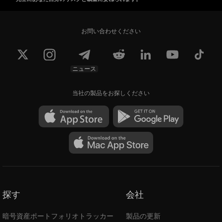
お問い合わせください
ニュース
当社の製品をお探しください
探す
会社
暗号資産ポートフォリオトラッカー
製品の更新