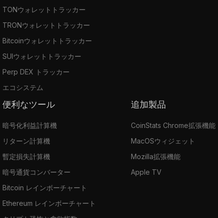
TONウォレットトラッカー
TRONウォレットトラッカー
Bitcoinウォレットトラッカー
SUIウォレットトラッカー
Perp DEX トラッカー
エコシステム
便利なツール
追加製品
暗号化利益計算機
CoinStats Chrome拡張機能
リターン計算機
MacOSウィジェット
暫定損失計算機
Mozilla拡張機能
暗号通貨コンバーター
Apple TV
Bitcoin レインボーチャート
Ethereum レインボーチャート