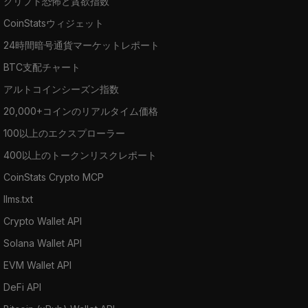
クリプト恐怖と貪欲指数
CoinStatsウィジェット
24時間暗号通貨マーケットレポート
BTC支配チャート
アルトコインシーズン指数
20,000+コインのリアルタイム価格
100以上のエクスプローラー
400以上のトークンリスクレポート
CoinStats Crypto MCP
llms.txt
Crypto Wallet API
Solana Wallet API
EVM Wallet API
DeFi API