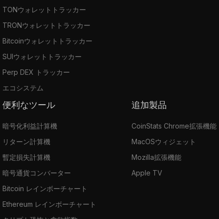
TONウォレットトラッカー
TRONウォレットトラッカー
Bitcoinウォレットトラッカー
SUIウォレットトラッカー
Perp DEX トラッカー
エコシステム
便利なツール
追加製品
暗号化利益計算機
CoinStats Chrome拡張機能
リターン計算機
MacOSウィジェット
暫定損失計算機
Mozilla拡張機能
暗号通貨コンバーター
Apple TV
Bitcoin レインボーチャート
Ethereum レインボーチャート