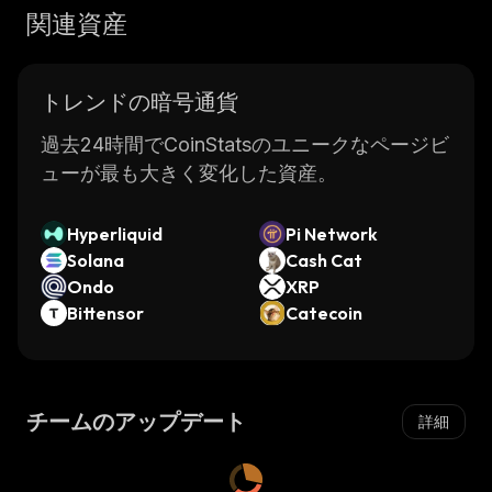
関連資産
トレンドの暗号通貨
過去24時間でCoinStatsのユニークなページビ
ューが最も大きく変化した資産。
Hyperliquid
Pi Network
Solana
Cash Cat
Ondo
XRP
Bittensor
Catecoin
チームのアップデート
詳細