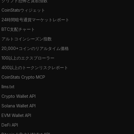
クリプト恐怖と貪欲指数
CoinStatsウィジェット
24時間暗号通貨マーケットレポート
BTC支配チャート
アルトコインシーズン指数
20,000+コインのリアルタイム価格
100以上のエクスプローラー
400以上のトークンリスクレポート
CoinStats Crypto MCP
llms.txt
Crypto Wallet API
Solana Wallet API
EVM Wallet API
DeFi API