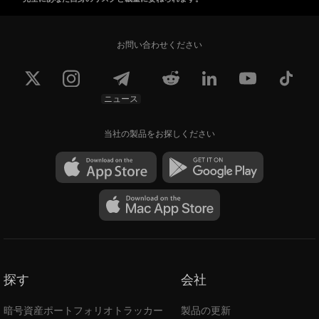
お問い合わせください
ニュース
当社の製品をお探しください
探す
会社
暗号資産ポートフォリオトラッカー
製品の更新