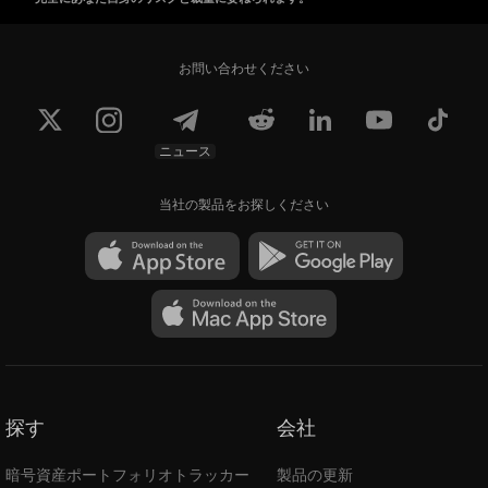
お問い合わせください
ニュース
当社の製品をお探しください
探す
会社
暗号資産ポートフォリオトラッカー
製品の更新