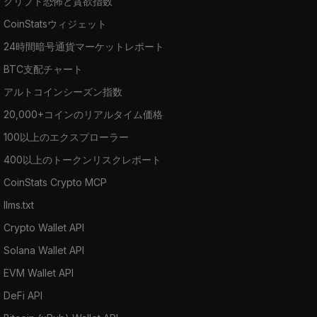
クリプト恐怖と貪欲指数
CoinStatsウィジェット
24時間暗号通貨マーケットレポート
BTC支配チャート
アルトコインシーズン指数
20,000+コインのリアルタイム価格
100以上のエクスプローラー
400以上のトークンリスクレポート
CoinStats Crypto MCP
llms.txt
Crypto Wallet API
Solana Wallet API
EVM Wallet API
DeFi API