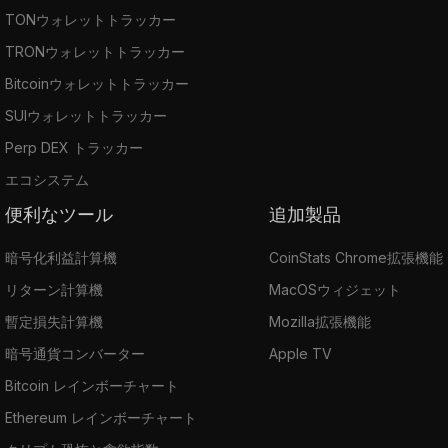
TONウォレットトラッカー
TRONウォレットトラッカー
Bitcoinウォレットトラッカー
SUIウォレットトラッカー
Perp DEX トラッカー
エコシステム
便利なツール
追加製品
暗号化利益計算機
CoinStats Chrome拡張機能
リターン計算機
MacOSウィジェット
暫定損失計算機
Mozilla拡張機能
暗号通貨コンバーター
Apple TV
Bitcoin レインボーチャート
Ethereum レインボーチャート