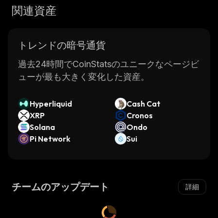
関連資産
トレンドの暗号通貨
過去24時間でCoinStatsのユニークなページビ
ューが最も大きく変化した資産。
Hyperliquid
Cash Cat
XRP
Cronos
Solana
Ondo
Pi Network
Sui
チームのアップデート
詳細