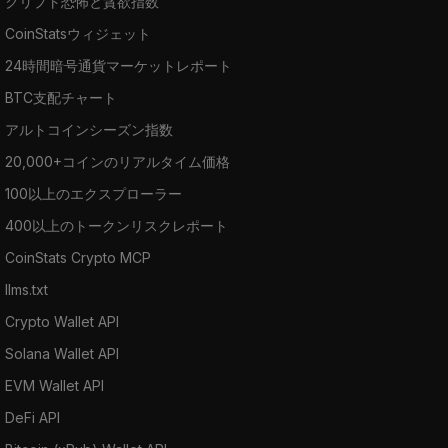
クリプト恐怖と貪欲指数
CoinStatsウィジェット
24時間暗号通貨マーケットレポート
BTC支配チャート
アルトコインシーズン指数
20,000+コインのリアルタイム価格
100以上のエクスプローラー
400以上のトークンリスクレポート
CoinStats Crypto MCP
llms.txt
Crypto Wallet API
Solana Wallet API
EVM Wallet API
DeFi API