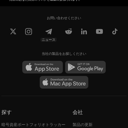
お問い合わせください
ニュース
当社の製品をお探しください
探す
会社
暗号資産ポートフォリオトラッカー
製品の更新