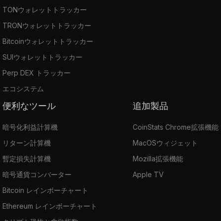
TONウォレットトラッカー
TRONウォレットトラッカー
Bitcoinウォレットトラッカー
SUIウォレットトラッカー
Perp DEX トラッカー
エコシステム
便利なツール
追加製品
暗号化利益計算機
CoinStats Chrome拡張機能
リターン計算機
MacOSウィジェット
暫定損失計算機
Mozilla拡張機能
暗号通貨コンバーター
Apple TV
Bitcoin レインボーチャート
Ethereum レインボーチャート