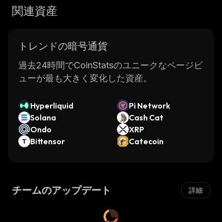
関連資産
トレンドの暗号通貨
過去24時間でCoinStatsのユニークなページビ
ューが最も大きく変化した資産。
Hyperliquid
Pi Network
Solana
Cash Cat
Ondo
XRP
Bittensor
Catecoin
チームのアップデート
詳細