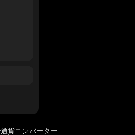
号通貨コンバーター