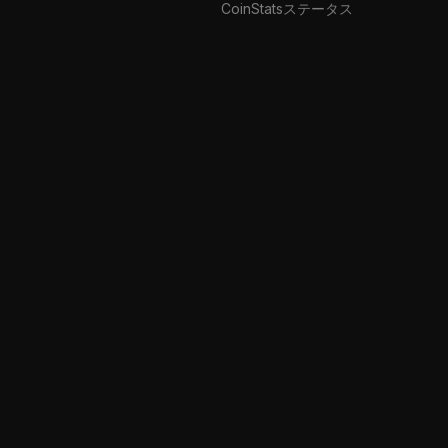
CoinStatsステータス