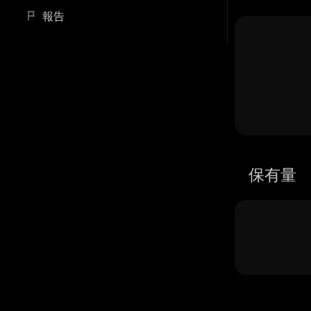
報告
保有量