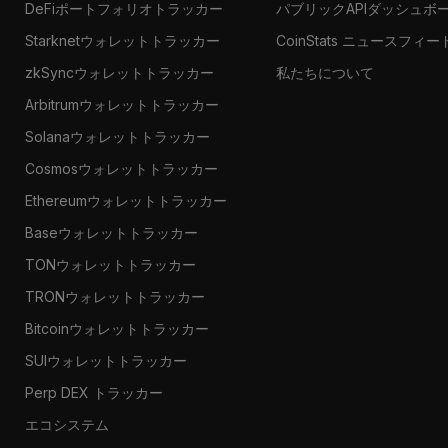
DeFiポートフォリオトラッカー
パブリックAPIダッシュボ
Starknetウォレットトラッカー
CoinStats ニュースフィー
zkSyncウォレットトラッカー
私たちについて
Arbitrumウォレットトラッカー
Solanaウォレットトラッカー
Cosmosウォレットトラッカー
Ethereumウォレットトラッカー
Baseウォレットトラッカー
TONウォレットトラッカー
TRONウォレットトラッカー
Bitcoinウォレットトラッカー
SUIウォレットトラッカー
Perp DEX トラッカー
エコシステム