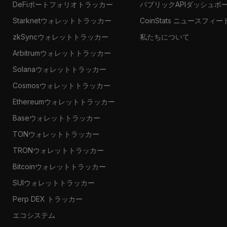
DeFiポートフォリオトラッカー
パブリックAPIダッシュボ
Starknetウォレットトラッカー
CoinStats ニュースフィー
zkSyncウォレットトラッカー
私たちについて
Arbitrumウォレットトラッカー
Solanaウォレットトラッカー
Cosmosウォレットトラッカー
Ethereumウォレットトラッカー
Baseウォレットトラッカー
TONウォレットトラッカー
TRONウォレットトラッカー
Bitcoinウォレットトラッカー
SUIウォレットトラッカー
Perp DEX トラッカー
エコシステム