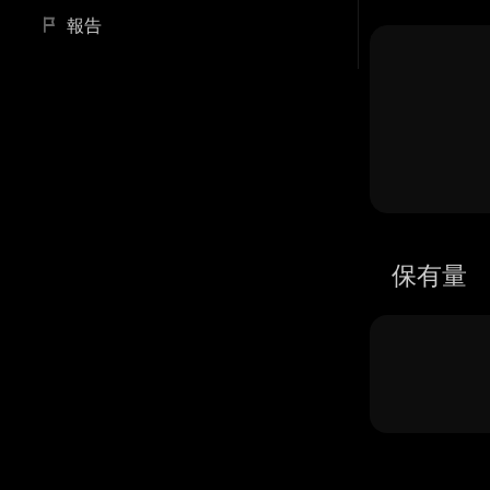
報告
保有量