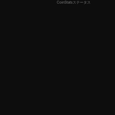
CoinStatsステータス