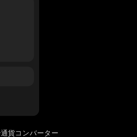
号通貨コンバーター