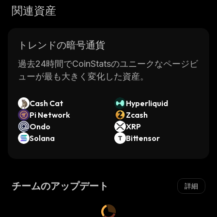
関連資産
トレンドの暗号通貨
過去24時間でCoinStatsのユニークなページビ
ューが最も大きく変化した資産。
Cash Cat
Hyperliquid
Pi Network
Zcash
Ondo
XRP
Solana
Bittensor
チームのアップデート
詳細