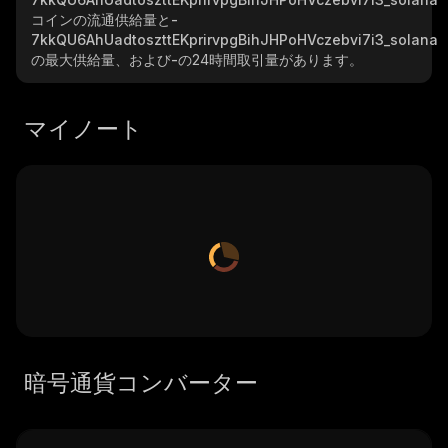
コインの流通供給量と
-
7kkQU6AhUadtoszttEKprirvpgBihJHPoHVczebvi7i3_solana
の最大供給量、および
-
の24時間取引量があります。
マイノート
暗号通貨コンバーター