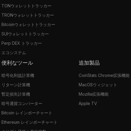
TONウォレットトラッカー
TRONウォレットトラッカー
Bitcoinウォレットトラッカー
SUIウォレットトラッカー
Perp DEX トラッカー
エコシステム
便利なツール
追加製品
暗号化利益計算機
CoinStats Chrome拡張機能
リターン計算機
MacOSウィジェット
暫定損失計算機
Mozilla拡張機能
暗号通貨コンバーター
Apple TV
Bitcoin レインボーチャート
Ethereum レインボーチャート