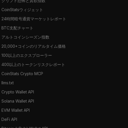
クリプト恐怖と貪欲指数
CoinStatsウィジェット
24時間暗号通貨マーケットレポート
BTC支配チャート
アルトコインシーズン指数
20,000+コインのリアルタイム価格
100以上のエクスプローラー
400以上のトークンリスクレポート
CoinStats Crypto MCP
llms.txt
Crypto Wallet API
Solana Wallet API
EVM Wallet API
DeFi API