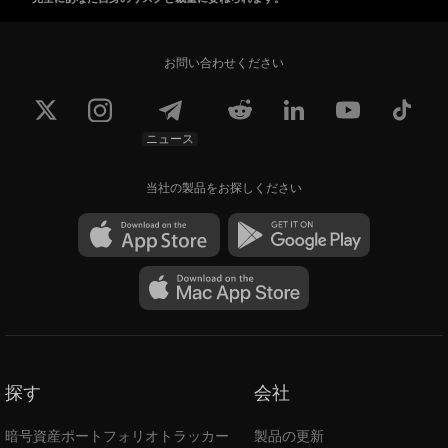
お問い合わせください
ニュース
当社の製品をお探しください
探す
会社
暗号資産ポートフォリオトラッカー
製品の更新