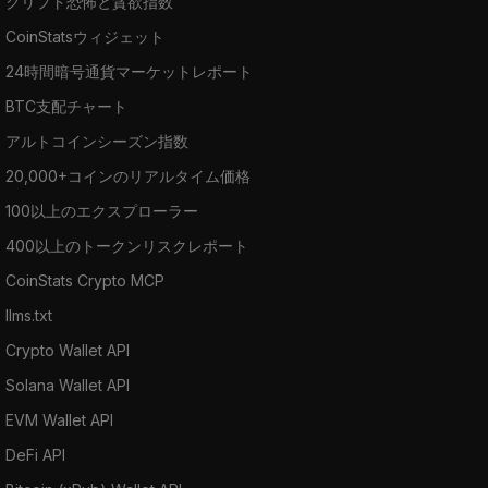
クリプト恐怖と貪欲指数
CoinStatsウィジェット
24時間暗号通貨マーケットレポート
BTC支配チャート
アルトコインシーズン指数
20,000+コインのリアルタイム価格
100以上のエクスプローラー
400以上のトークンリスクレポート
CoinStats Crypto MCP
llms.txt
Crypto Wallet API
Solana Wallet API
EVM Wallet API
DeFi API