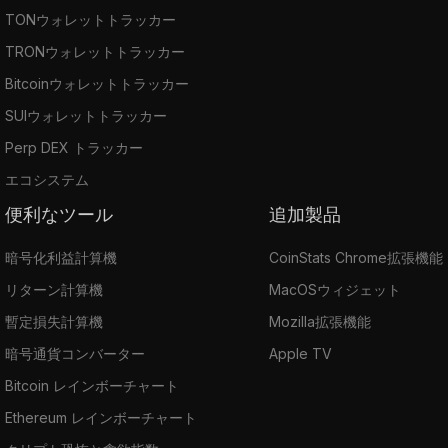
TONウォレットトラッカー
TRONウォレットトラッカー
Bitcoinウォレットトラッカー
SUIウォレットトラッカー
Perp DEX トラッカー
エコシステム
便利なツール
追加製品
暗号化利益計算機
CoinStats Chrome拡張機能
リターン計算機
MacOSウィジェット
暫定損失計算機
Mozilla拡張機能
暗号通貨コンバーター
Apple TV
Bitcoin レインボーチャート
Ethereum レインボーチャート