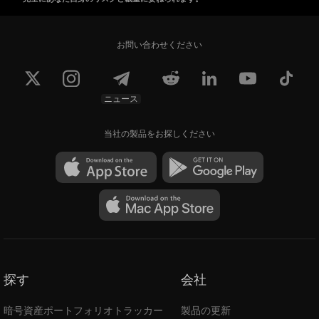
お問い合わせください
ニュース
当社の製品をお探しください
探す
会社
暗号資産ポートフォリオトラッカー
製品の更新