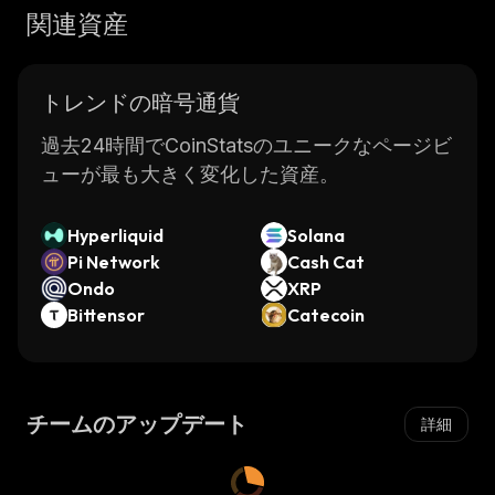
関連資産
トレンドの暗号通貨
過去24時間でCoinStatsのユニークなページビ
ューが最も大きく変化した資産。
Hyperliquid
Solana
Pi Network
Cash Cat
Ondo
XRP
Bittensor
Catecoin
チームのアップデート
詳細