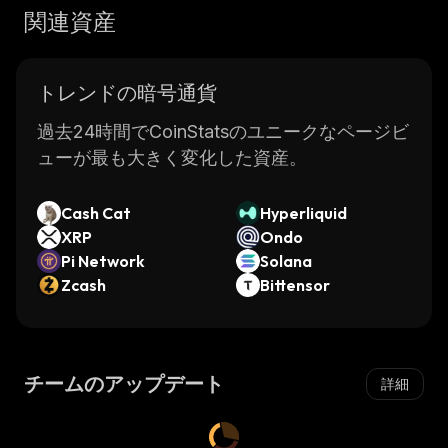
関連資産
トレンドの暗号通貨
過去24時間でCoinStatsのユニークなページビ
ューが最も大きく変化した資産。
Cash Cat
Hyperliquid
XRP
Ondo
Pi Network
Solana
Zcash
Bittensor
チームのアップデート
詳細