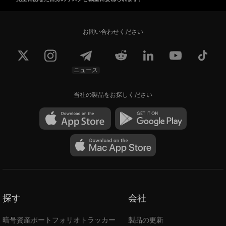
お問い合わせください
ニュース
当社の製品をお探しください
探す
会社
暗号資産ポートフォリオトラッカー
製品の更新