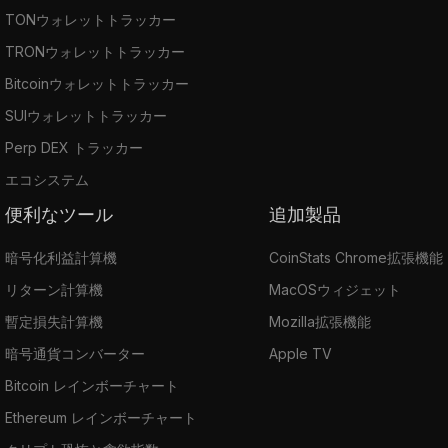
TONウォレットトラッカー
TRONウォレットトラッカー
Bitcoinウォレットトラッカー
SUIウォレットトラッカー
Perp DEX トラッカー
エコシステム
便利なツール
追加製品
暗号化利益計算機
CoinStats Chrome拡張機能
リターン計算機
MacOSウィジェット
暫定損失計算機
Mozilla拡張機能
暗号通貨コンバーター
Apple TV
Bitcoin レインボーチャート
Ethereum レインボーチャート