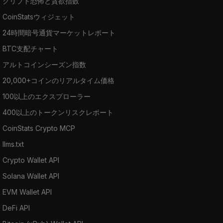
クリプト恐怖と貪欲指数
CoinStatsウィジェット
24時間暗号通貨マーケットレポート
BTC支配チャート
アルトコインシーズン指数
20,000+コインのリアルタイム価格
100以上のエクスプローラー
400以上のトークンリスクレポート
CoinStats Crypto MCP
llms.txt
Crypto Wallet API
Solana Wallet API
EVM Wallet API
DeFi API